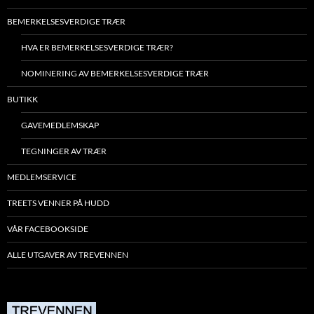
BEMERKELSESVERDIGE TRÆR
HVA ER BEMERKELSESVERDIGE TRÆR?
NOMINERING AV BEMERKELSESVERDIGE TRÆR
BUTIKK
GAVEMEDLEMSKAP
TEGNINGER AV TRÆR
MEDLEMSERVICE
TREETS VENNER PÅ HUDD
VÅR FACEBOOKSIDE
ALLE UTGAVER AV TREVENNEN