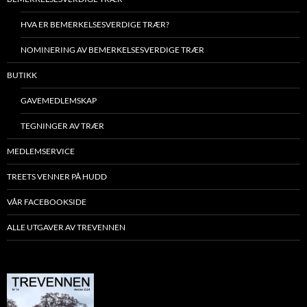
HVA ER BEMERKELSESVERDIGE TRÆR?
NOMINERING AV BEMERKELSESVERDIGE TRÆR
BUTIKK
GAVEMEDLEMSKAP
TEGNINGER AV TRÆR
MEDLEMSERVICE
TREETS VENNER PÅ HUDD
VÅR FACEBOOKSIDE
ALLE UTGAVER AV TREVENNEN