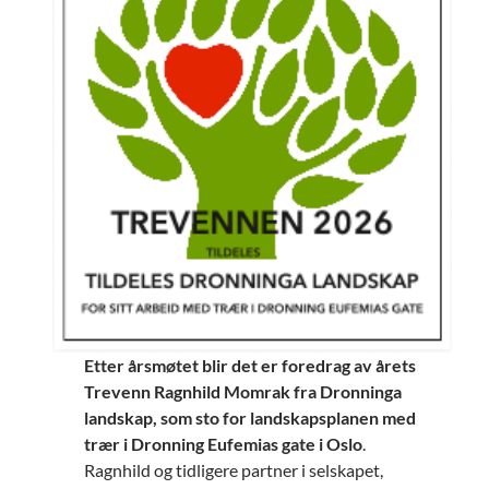
Etter årsmøtet blir det er foredrag av årets
Trevenn Ragnhild Momrak fra Dronninga
landskap, som sto for
landskapsplanen med
trær i Dronning Eufemias gate i Oslo
.
Ragnhild og tidligere partner i selskapet,