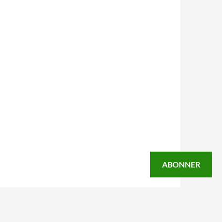
ABONNER