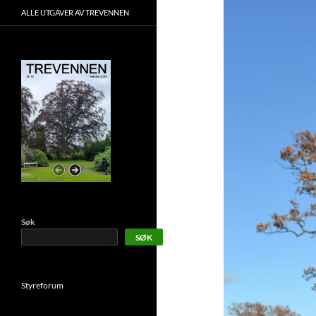
ALLE UTGAVER AV TREVENNEN
Søk
SØK
Styreforum