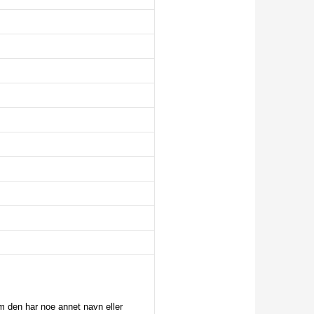
om den har noe annet navn eller