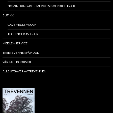
NOMINERING AV BEMERKELSESVERDIGE TRÆR
BUTIKK
GAVEMEDLEMSKAP
TEGNINGER AV TRÆR
MEDLEMSERVICE
TREETS VENNER PÅ HUDD
VÅR FACEBOOKSIDE
ALLE UTGAVER AV TREVENNEN