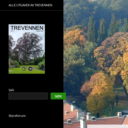
ALLE UTGAVER AV TREVENNEN
Søk
SØK
Styreforum