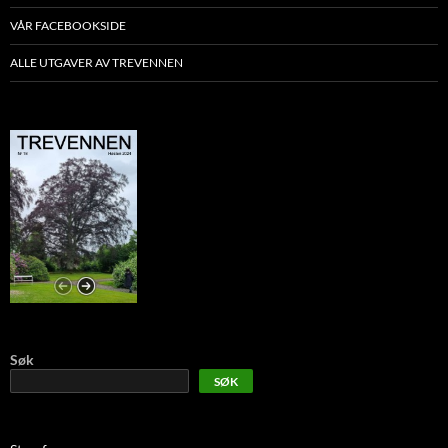
VÅR FACEBOOKSIDE
ALLE UTGAVER AV TREVENNEN
Søk
SØK