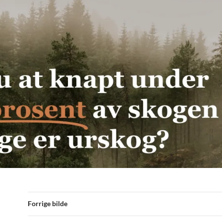
Forrige bilde