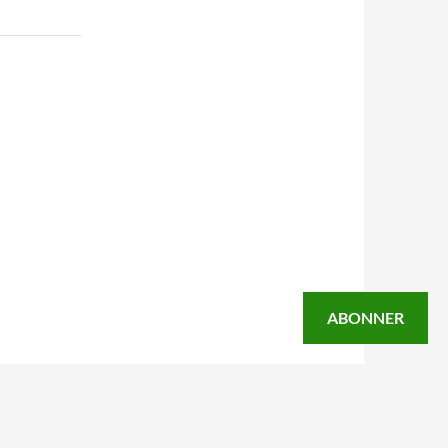
ABONNER