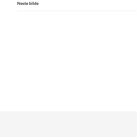
Neste bilde