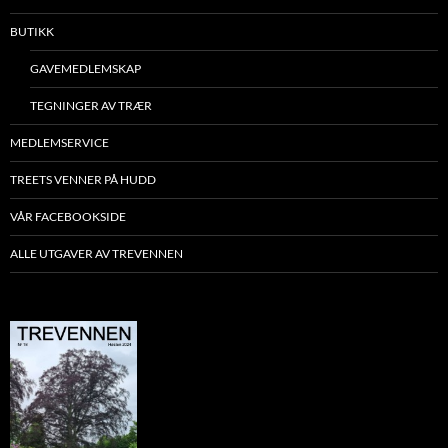
BUTIKK
GAVEMEDLEMSKAP
TEGNINGER AV TRÆR
MEDLEMSERVICE
TREETS VENNER PÅ HUDD
VÅR FACEBOOKSIDE
ALLE UTGAVER AV TREVENNEN