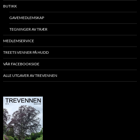
BUTIKK
GAVEMEDLEMSKAP
TEGNINGER AV TRÆR
MEDLEMSERVICE
TREETS VENNER PÅ HUDD
VÅR FACEBOOKSIDE
ALLE UTGAVER AV TREVENNEN