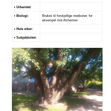
• Urbanitet:
• Biologi:
Brukes til forskjellige medisiner, for
eksempel mot Alzheimer.
• Hule eiker:
• Subjektivitet: