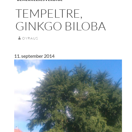
TEMPELTRE,
GINKGO BILOBA
OYRAUS
11. september 2014