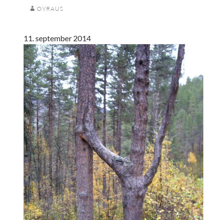
OYRAUS
11. september 2014