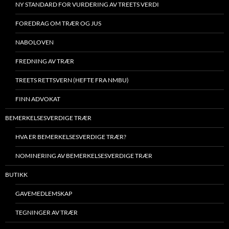
NY STANDARD FOR VURDERING AV TREETS VERDI
FOREDRAG OM TRÆR OG JUS
NABOLOVEN
FREDNING AV TRÆR
TREETS RETTSVERN (HEFTE FRA NMBU)
FINN ADVOKAT
BEMERKELSESVERDIGE TRÆR
HVA ER BEMERKELSESVERDIGE TRÆR?
NOMINERING AV BEMERKELSESVERDIGE TRÆR
BUTIKK
GAVEMEDLEMSKAP
TEGNINGER AV TRÆR